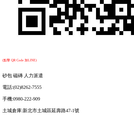
(點擊 QR Code 加LINE)
砂包 磁磚 人力派遣
電話:(02)8262-7555
手機:0980-222-909
土城倉庫:新北市土城區延壽路47-1號